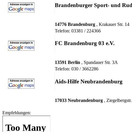
Brandenburger Sport- und Rud
14776 Brandenburg
, Krakauer Str. 14
Telefon: 03381 / 224366
FC Brandenburg 03 e.V.
13591 Berlin
, Spandauer Str. 3A
Telefon: 030 / 3662286
Aids-Hilfe Neubrandenburg
17033 Neubrandenburg
, Ziegelbergstr.
Empfehlungen: