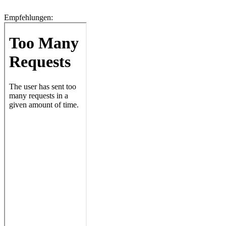
Empfehlungen: