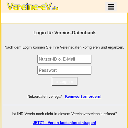
Login für Vereins-Datenbank
Nach dem LogIn können Sie Ihre Vereinsdaten korrigieren und ergänzen.
Nutzerdaten verlegt?
Kennwort anfordern!
Ist IHR Verein noch nicht in diesem Vereinsverzeichnis erfasst?
JETZT - Verein kostenlos eintragen!