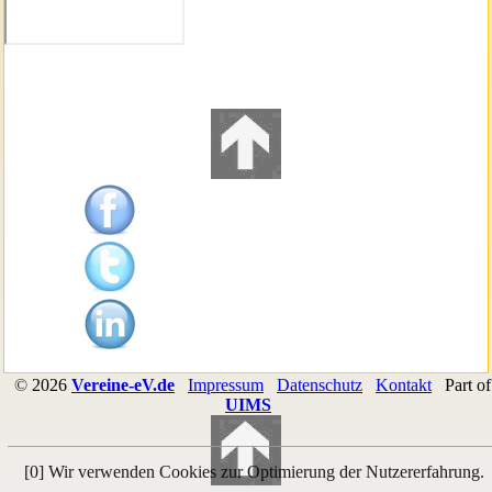
©
2026
Vereine-eV.de
Impressum
Datenschutz
Kontakt
Part of
UIMS
[0]
Wir verwenden Cookies zur Optimierung der Nutzererfahrung.