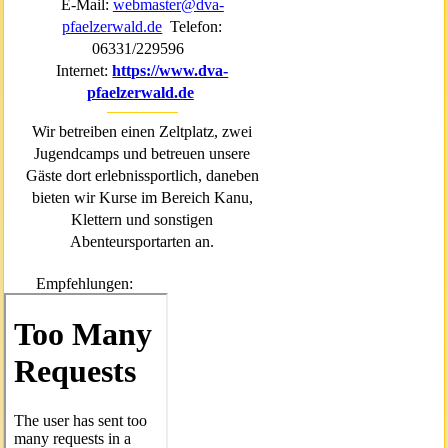
E-Mail:
webmaster@dva-
pfaelzerwald.de
Telefon:
06331/229596
Internet:
https://www.dva-
pfaelzerwald.de
Wir betreiben einen Zeltplatz, zwei
Jugendcamps und betreuen unsere
Gäste dort erlebnissportlich, daneben
bieten wir Kurse im Bereich Kanu,
Klettern und sonstigen
Abenteursportarten an.
Empfehlungen: